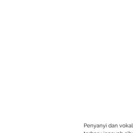
Penyanyi dan vokal