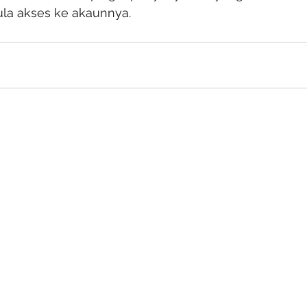
a akses ke akaunnya.