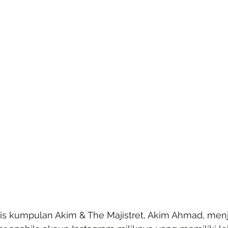
is kumpulan Akim & The Majistret, Akim Ahmad, men