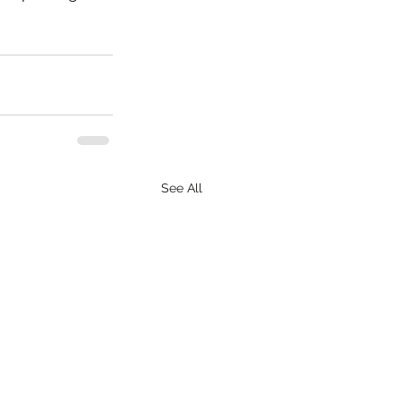
See All