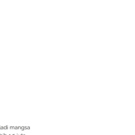
jadi mangsa 