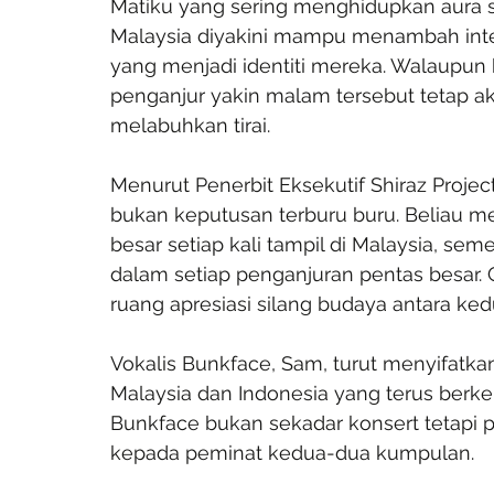
Matiku yang sering menghidupkan aura s
Malaysia diyakini mampu menambah inte
yang menjadi identiti mereka. Walaupun 
penganjur yakin malam tersebut tetap a
melabuhkan tirai.
Menurut Penerbit Eksekutif Shiraz Projec
bukan keputusan terburu buru. Beliau m
besar setiap kali tampil di Malaysia, seme
dalam setiap penganjuran pentas besar.
ruang apresiasi silang budaya antara k
Vokalis Bunkface, Sam, turut menyifatkan
Malaysia dan Indonesia yang terus berke
Bunkface bukan sekadar konsert tetapi
kepada peminat kedua-dua kumpulan.