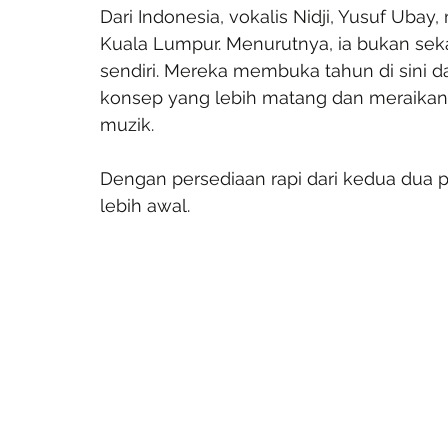
Dari Indonesia, vokalis Nidji, Yusuf Uba
Kuala Lumpur. Menurutnya, ia bukan seka
sendiri. Mereka membuka tahun di sini da
konsep yang lebih matang dan meraikan 
muzik.
Dengan persediaan rapi dari kedua dua p
lebih awal. 