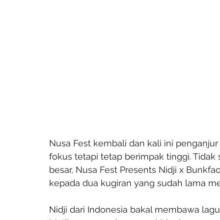
Nusa Fest kembali dan kali ini penganjur
fokus tetapi tetap berimpak tinggi. Tidak 
besar, Nusa Fest Presents Nidji x Bunk
kepada dua kugiran yang sudah lama m
Nidji dari Indonesia bakal membawa lagu