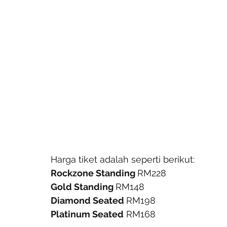
Harga tiket adalah seperti berikut:
Rockzone Standing 
RM228
Gold Standing 
RM148
Diamond Seated 
RM198
Platinum Seated
 RM168