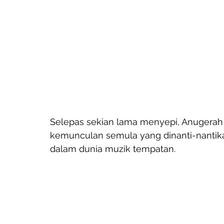
Selepas sekian lama menyepi, Anugerah 
kemunculan semula yang dinanti-nant
dalam dunia muzik tempatan. 