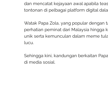
dan mencatat kejayaan awal apabila teas
tontonan di pelbagai platform digital da
Watak Papa Zola, yang popular dengan ta
perhatian peminat dari Malaysia hingga 
unik serta kemunculan dalam meme tular,
lucu.
Sehingga kini, kandungan berkaitan Papa 
di media sosial.