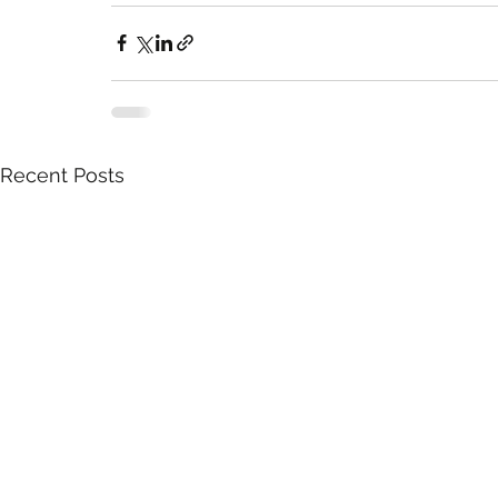
Recent Posts