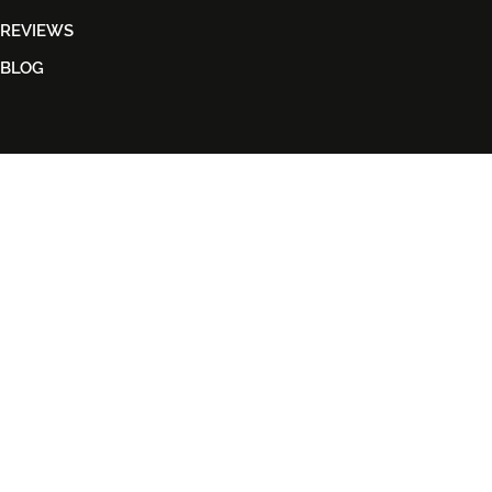
REVIEWS
BLOG