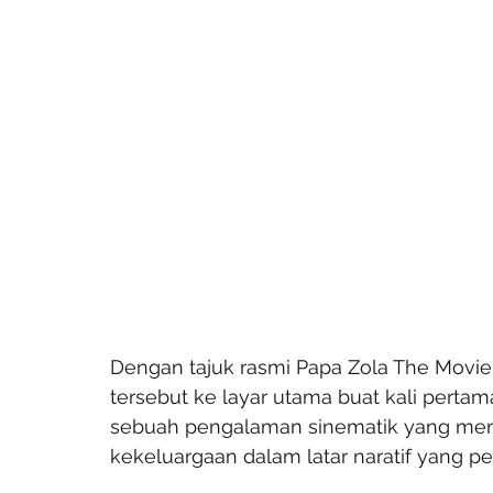
Dengan tajuk rasmi Papa Zola The Movie,
tersebut ke layar utama buat kali pertam
sebuah pengalaman sinematik yang me
kekeluargaan dalam latar naratif yang 