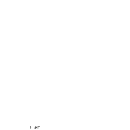
Filem