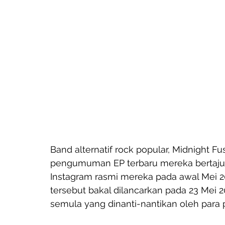
Band alternatif rock popular, Midnight F
pengumuman EP terbaru mereka bertaju
Instagram rasmi mereka pada awal Mei 
tersebut bakal dilancarkan pada 23 Me
semula yang dinanti-nantikan oleh para