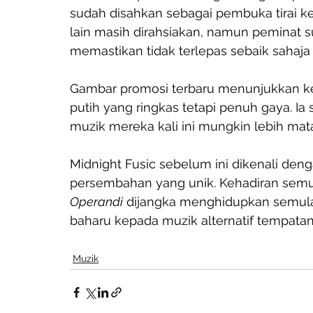
sudah disahkan sebagai pembuka tirai ke
lain masih dirahsiakan, namun peminat
memastikan tidak terlepas sebaik sahaja 
Gambar promosi terbaru menunjukkan k
putih yang ringkas tetapi penuh gaya. 
muzik mereka kali ini mungkin lebih m
Midnight Fusic sebelum ini dikenali den
persembahan yang unik. Kehadiran sem
Operandi
 dijangka menghidupkan semul
baharu kepada muzik alternatif tempatan
Muzik