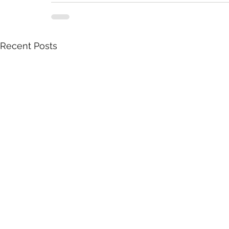
Recent Posts