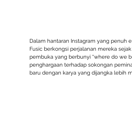
Dalam hantaran Instagram yang penuh emo
Fusic berkongsi perjalanan mereka sejak
pembuka yang berbunyi “where do we beg
penghargaan terhadap sokongan peminat 
baru dengan karya yang dijangka lebih 