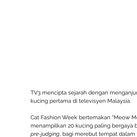
TV3 mencipta sejarah dengan menganjur
kucing pertama di televisyen Malaysia. 
Cat Fashion Week bertemakan “Meow Men
menampilkan 20 kucing paling bergaya 
pre-judging
, bagi merebut tempat dalam t