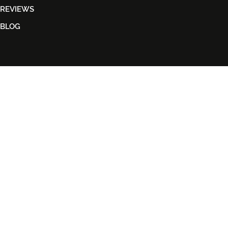
REVIEWS
BLOG