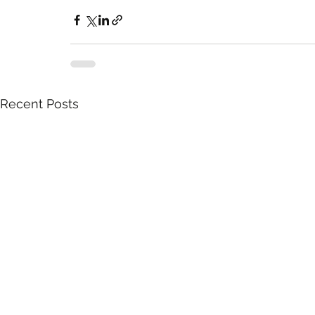
Recent Posts