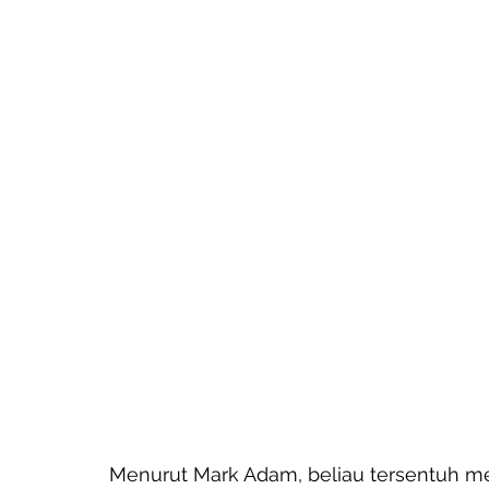
Menurut Mark Adam, beliau tersentuh mel