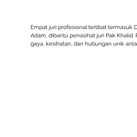
Empat juri profesional terlibat termasuk 
Adam, dibantu penasihat juri Pak Khalid.
gaya, kesihatan, dan hubungan unik anta