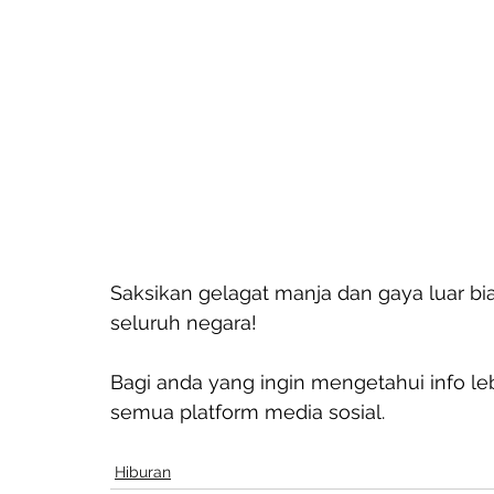
Saksikan gelagat manja dan gaya luar bi
seluruh negara!
Bagi anda yang ingin mengetahui info lebi
semua platform media sosial.
Hiburan