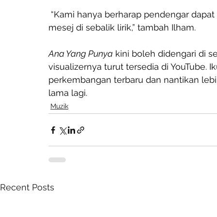
 “Kami hanya berharap pendengar dapat 
mesej di sebalik lirik,” tambah Ilham.
Ana Yang Punya
 kini boleh didengari di
visualizernya turut tersedia di YouTube. Ik
perkembangan terbaru dan nantikan lebi
lama lagi.
Muzik
Recent Posts