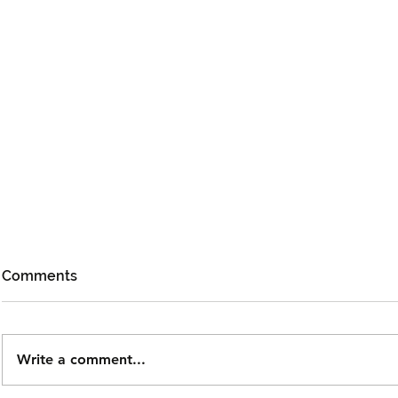
Comments
Write a comment...