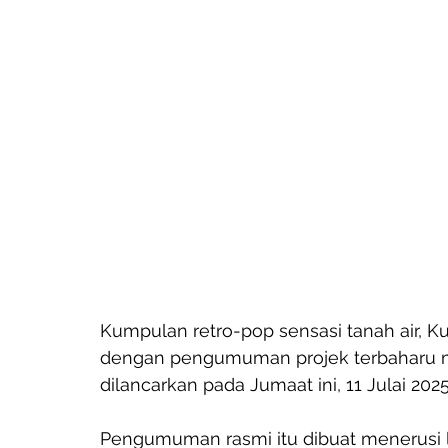
Kumpulan retro-pop sensasi tanah air, K
dengan pengumuman projek terbaharu mer
dilancarkan pada Jumaat ini, 11 Julai 2025
Pengumuman rasmi itu dibuat menerusi 