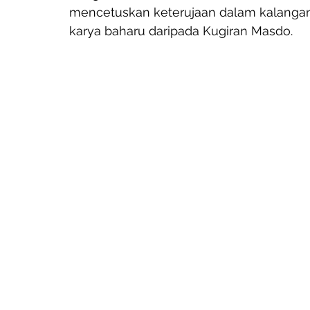
mencetuskan keterujaan dalam kalanga
karya baharu daripada Kugiran Masdo. 