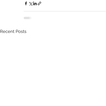
Recent Posts