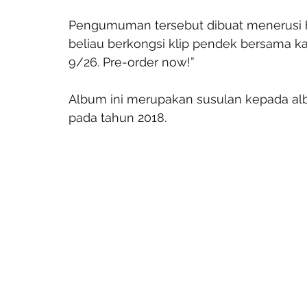
Pengumuman tersebut dibuat menerusi ha
beliau berkongsi klip pendek bersama ka
9/26. Pre-order now!”
Album ini merupakan susulan kepada albu
pada tahun 2018.