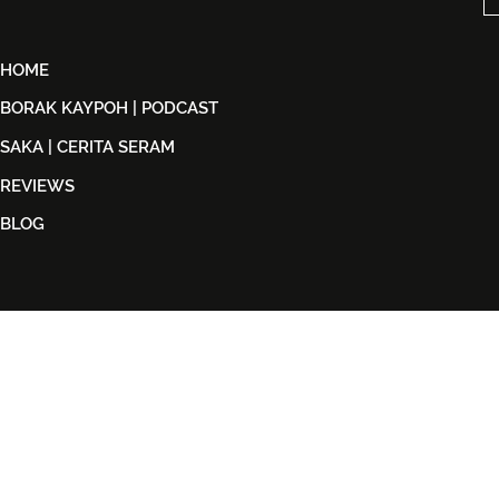
HOME
BORAK KAYPOH | PODCAST
SAKA | CERITA SERAM
REVIEWS
BLOG