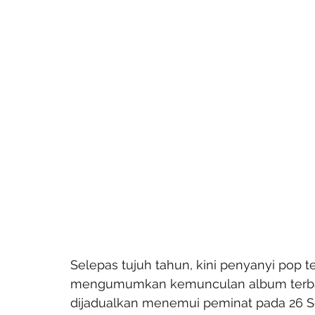
Selepas tujuh tahun, kini penyanyi pop t
mengumumkan kemunculan album terbahar
dijadualkan menemui peminat pada 26 S