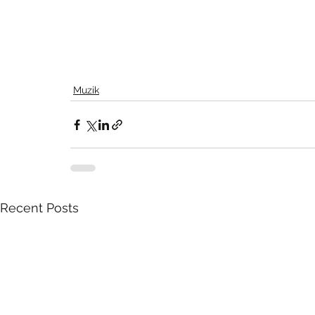
Muzik
Recent Posts