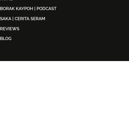
BORAK KAYPOH | PODCAST
SAKA | CERITA SERAM
REVIEWS
BLOG