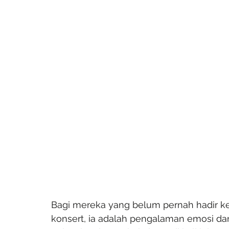
Bagi mereka yang belum pernah hadir ke
konsert, ia adalah pengalaman emosi da