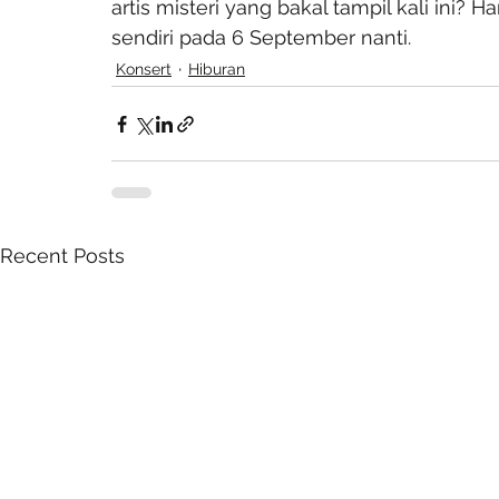
artis misteri yang bakal tampil kali ini? 
sendiri pada 6 September nanti.
Konsert
Hiburan
Recent Posts