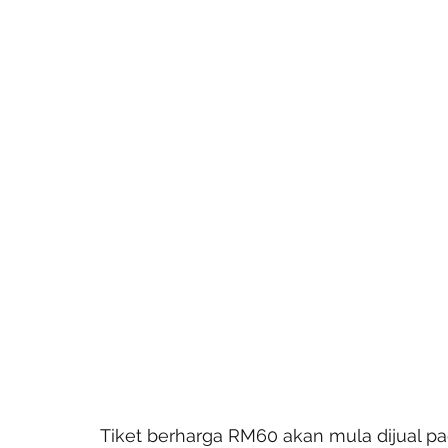
Tiket berharga RM60 akan mula dijual pa