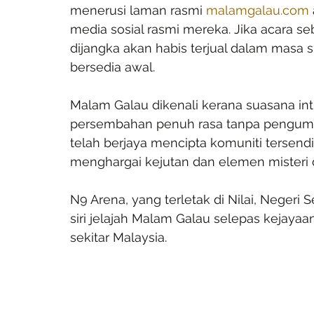
menerusi laman rasmi 
malamgalau.com
media sosial rasmi mereka. Jika acara seb
dijangka akan habis terjual dalam masa s
bersedia awal.
Malam Galau dikenali kerana suasana in
persembahan penuh rasa tanpa pengumum
telah berjaya mencipta komuniti tersendi
menghargai kejutan dan elemen misteri
N9 Arena, yang terletak di Nilai, Negeri 
siri jelajah Malam Galau selepas kejayaan
sekitar Malaysia.