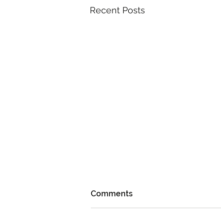
Recent Posts
Comments