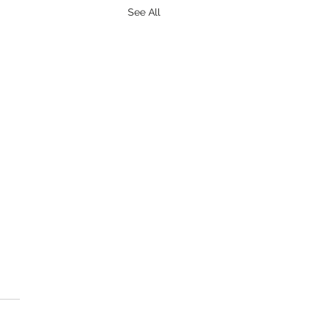
See All