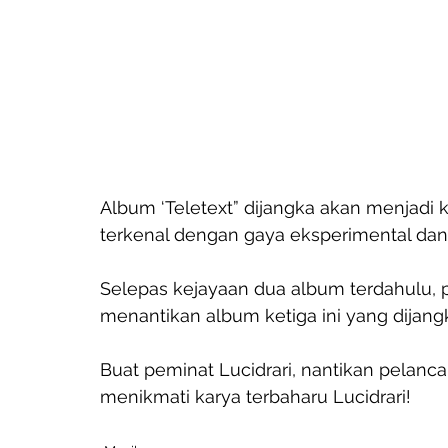
Album ‘Teletext” dijangka akan menjadi 
terkenal dengan gaya eksperimental dan
Selepas kejayaan dua album terdahulu, p
menantikan album ketiga ini yang dijang
Buat peminat Lucidrari, nantikan pelancar
menikmati karya terbaharu Lucidrari! 