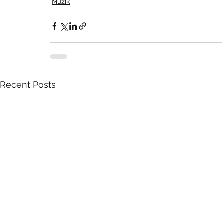
Muzik
Recent Posts