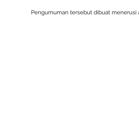
Pengumuman tersebut dibuat menerusi ak