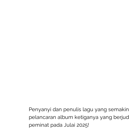
Penyanyi dan penulis lagu yang semaki
pelancaran album ketiganya yang berjud
peminat pada Julai 2025!