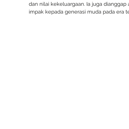
dan nilai kekeluargaan. Ia juga diangga
impak kepada generasi muda pada era te