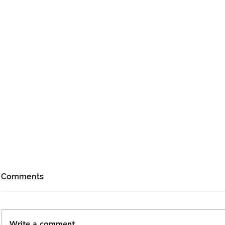
Comments
Write a comment...