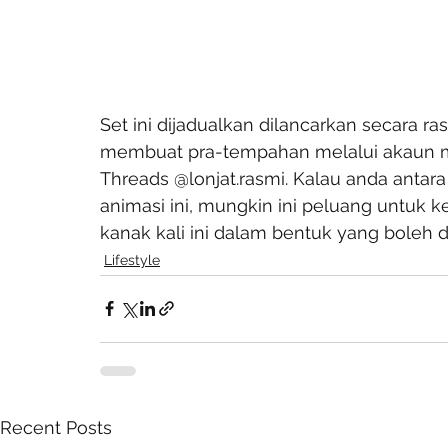
Set ini dijadualkan dilancarkan secara r
membuat pra-tempahan melalui akaun med
Threads @lonjat.rasmi. Kalau anda anta
animasi ini, mungkin ini peluang untuk
kanak kali ini dalam bentuk yang boleh di
Lifestyle
Recent Posts