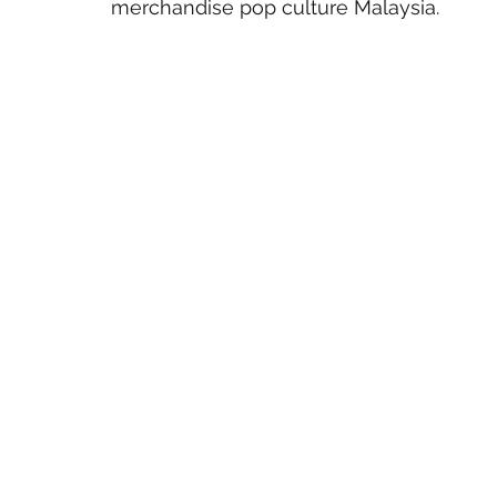
merchandise pop culture Malaysia.