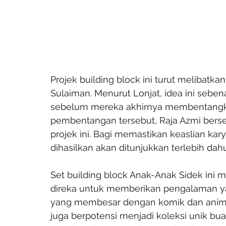
Projek building block ini turut melibatkan
Sulaiman. Menurut Lonjat, idea ini seb
sebelum mereka akhirnya membentangka
pembentangan tersebut, Raja Azmi bers
projek ini. Bagi memastikan keaslian kary
dihasilkan akan ditunjukkan terlebih d
Set building block Anak-Anak Sidek ini 
direka untuk memberikan pengalaman y
yang membesar dengan komik dan animasi
juga berpotensi menjadi koleksi unik b