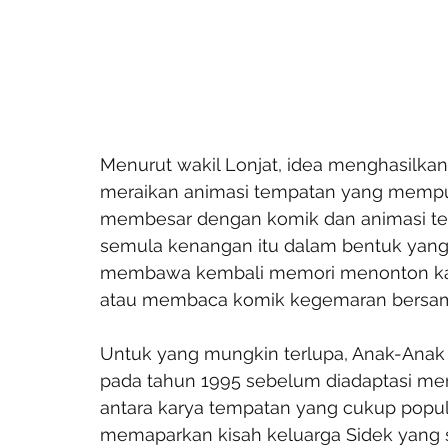
Menurut wakil Lonjat, idea menghasilkan 
meraikan animasi tempatan yang mempuny
membesar dengan komik dan animasi te
semula kenangan itu dalam bentuk yang le
membawa kembali memori menonton kart
atau membaca komik kegemaran bersa
Untuk yang mungkin terlupa, Anak-Anak
pada tahun 1995 sebelum diadaptasi menjad
antara karya tempatan yang cukup popu
memaparkan kisah keluarga Sidek yang 