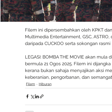
Filem ini dipersembahkan oleh KPKT dan
Multimedia Entertainment, GSC, ASTRO, d
daripada CUCKOO serta sokongan rasmi 
LEGASI: BOMBA THE MOVIE akan mula di
bermula 21 Ogos 2025. Filem ini dijangka
kerana bukan sahaja menyajikan aksi me
keberanian, pengorbanan, dan semangat
Filem
Hiburan