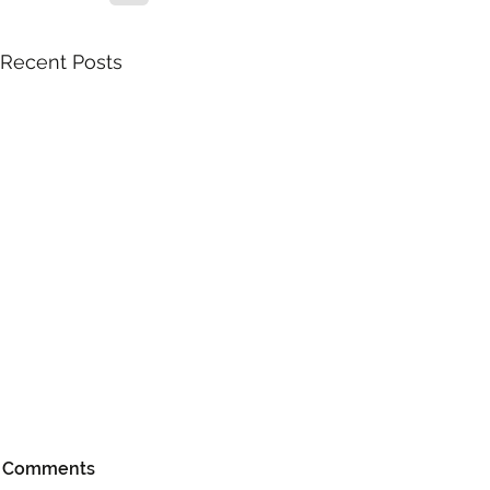
Recent Posts
Comments