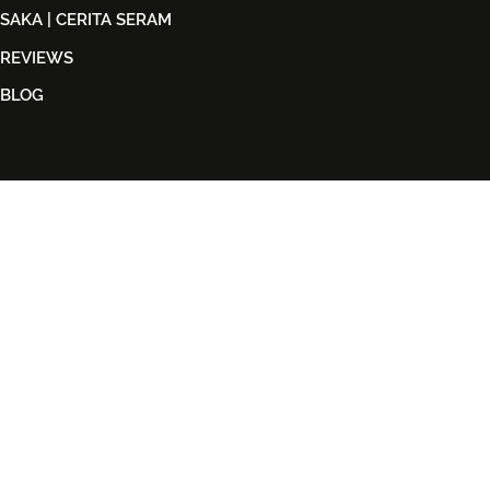
SAKA | CERITA SERAM
REVIEWS
BLOG