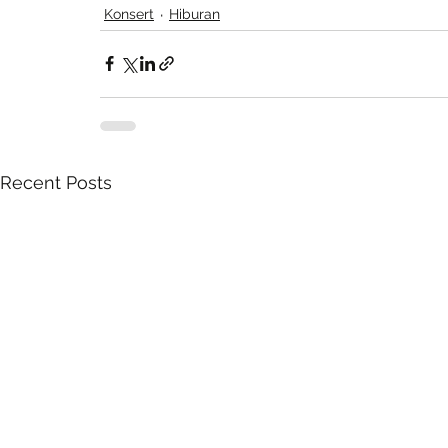
Konsert
Hiburan
Recent Posts