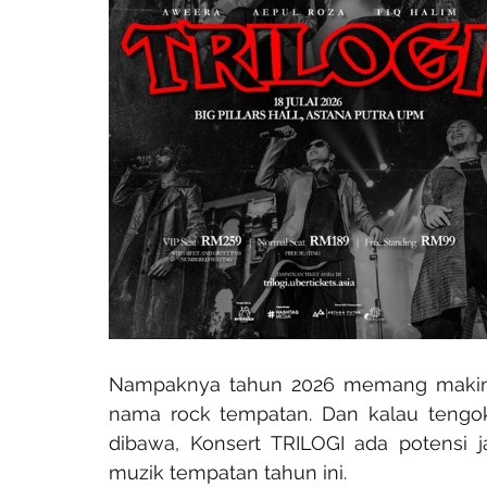
Nampaknya tahun 2026 memang makin
nama rock tempatan. Dan kalau tengok
dibawa, Konsert TRILOGI ada potensi ja
muzik tempatan tahun ini.