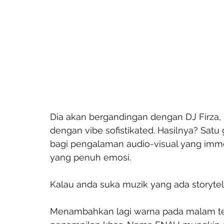
Dia akan bergandingan dengan DJ Firza, 
dengan vibe sofistikated. Hasilnya? Satu
bagi pengalaman audio-visual yang imme
yang penuh emosi.
Kalau anda suka muzik yang ada storytell
Menambahkan lagi warna pada malam ter