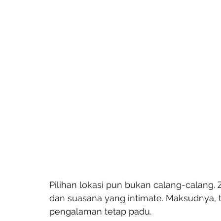
Pilihan lokasi pun bukan calang-calang. 
dan suasana yang intimate. Maksudnya, t
pengalaman tetap padu.