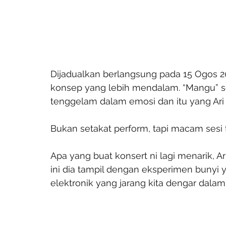
Dijadualkan berlangsung pada 15 Ogos 20
konsep yang lebih mendalam. “Mangu” 
tenggelam dalam emosi dan itu yang Ar
Bukan setakat perform, tapi macam sesi t
Apa yang buat konsert ni lagi menarik, A
ini dia tampil dengan eksperimen bunyi 
elektronik yang jarang kita dengar dala