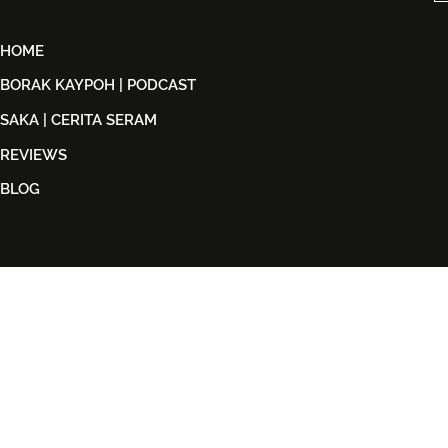
HOME
BORAK KAYPOH | PODCAST
SAKA | CERITA SERAM
REVIEWS
BLOG