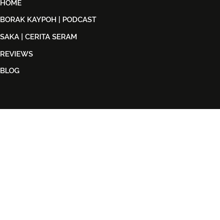
HOME
BORAK KAYPOH | PODCAST
SAKA | CERITA SERAM
REVIEWS
BLOG