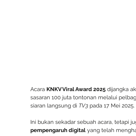
Acara 
KNKV Viral Award 2025
 dijangka a
sasaran 100 juta tontonan melalui pelbag
siaran langsung di 
TV3
 pada 17 Mei 2025. 
Ini bukan sekadar sebuah acara, tetapi j
pempengaruh digital
 yang telah mengha