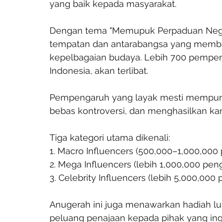
yang baik kepada masyarakat.
Dengan tema "Memupuk Perpaduan Negar
tempatan dan antarabangsa yang memba
kepelbagaian budaya. Lebih 700 pempeng
Indonesia, akan terlibat.  
Pempengaruh yang layak mesti mempuny
bebas kontroversi, dan menghasilkan kan
Tiga kategori utama dikenali:  
1. Macro Influencers (500,000–1,000,000 
2. Mega Influencers (lebih 1,000,000 peng
3. Celebrity Influencers (lebih 5,000,000 
Anugerah ini juga menawarkan hadiah 
peluang penajaan kepada pihak yang i