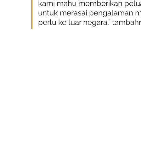
kami mahu memberikan pelua
untuk merasai pengalaman mak
perlu ke luar negara,” tambah