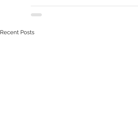
Recent Posts