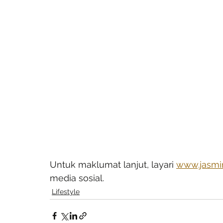
Untuk maklumat lanjut, layari 
www.jasmi
media sosial.
Lifestyle