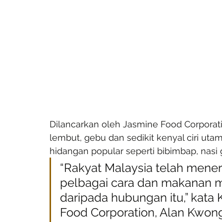
Dilancarkan oleh Jasmine Food Corporat
lembut, gebu dan sedikit kenyal ciri ut
hidangan popular seperti bibimbap, nasi
“Rakyat Malaysia telah mene
pelbagai cara dan makanan m
daripada hubungan itu,” kata
Food Corporation, Alan Kwon