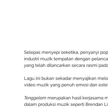
Selepas menyepi seketika, penyanyi pop
industri muzik tempatan dengan pelancar
y
ang telah dilancarkan secara rasmi pada
Lagu ini bukan sekadar menyajikan mel
video muzik yang penuh emosi dan estet
Tenggelam
 merupakan hasil kerjasama m
dalam produksi muzik seperti Brendan 