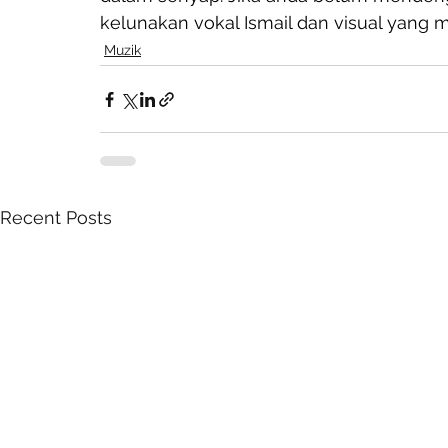
kelunakan vokal Ismail dan visual yang 
Muzik
Recent Posts