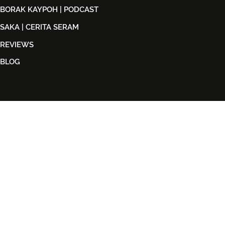
BORAK KAYPOH | PODCAST
SAKA | CERITA SERAM
REVIEWS
BLOG