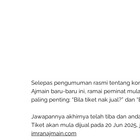
Selepas pengumuman rasmi tentang kons
Ajmain baru-baru ini, ramai peminat mul
paling penting: “Bila tiket nak jual?” dan 
Jawapannya akhirnya telah tiba dan and
Tiket akan mula dijual pada 20 Jun 2025,
imranajmain.com