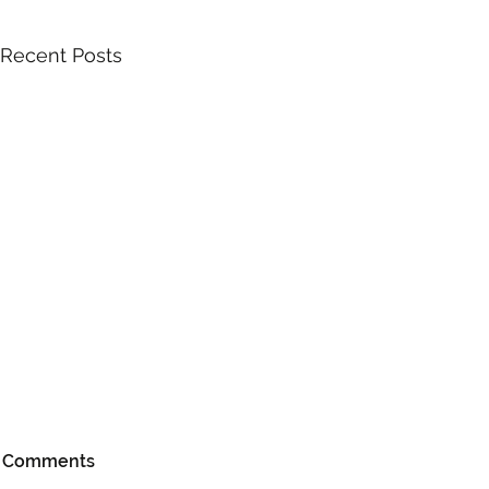
Recent Posts
Comments