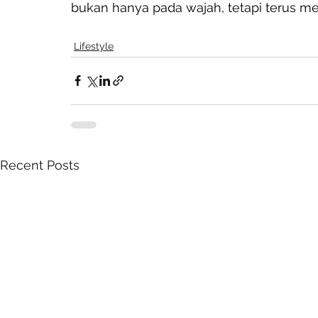
bukan hanya pada wajah, tetapi terus me
Lifestyle
Recent Posts