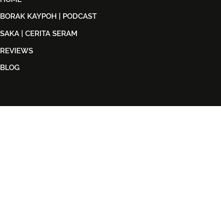
BORAK KAYPOH | PODCAST
SAKA | CERITA SERAM
REVIEWS
BLOG