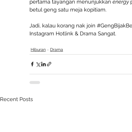
pertama tayangan menunjukkan 
energy 
betul geng satu meja kopitiam.
Jadi, kalau korang nak join 
#GengBijakBe
Instagram Hotlink & Drama Sangat.
Hiburan
Drama
Recent Posts