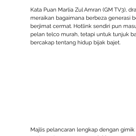
Kata Puan Marlia Zul Amran (GM TV3), dra
meraikan bagaimana berbeza generasi b
berjimat cermat. Hotlink sendiri pun ma
pelan telco murah, tetapi untuk tunjuk b
bercakap tentang hidup bijak bajet.
Majlis pelancaran lengkap dengan gimik