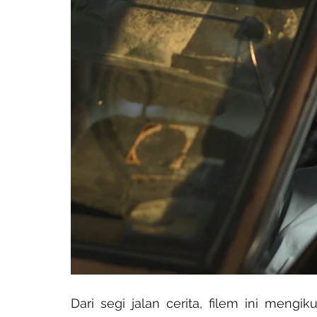
Dari segi jalan cerita, filem ini mengi