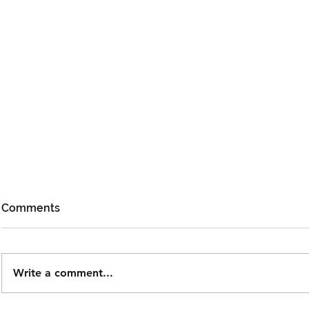
Comments
Write a comment...