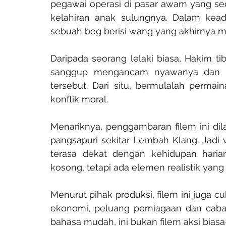
pegawai operasi di pasar awam yang se
kelahiran anak sulungnya. Dalam kead
sebuah beg berisi wang yang akhirnya m
Daripada seorang lelaki biasa, Hakim ti
sanggup mengancam nyawanya dan k
tersebut. Dari situ, bermulalah perma
konflik moral.
Menariknya, penggambaran filem ini di
pangsapuri sekitar Lembah Klang. Jadi
terasa dekat dengan kehidupan harian
kosong, tetapi ada elemen realistik yang 
Menurut pihak produksi, filem ini juga 
ekonomi, peluang perniagaan dan cabar
bahasa mudah, ini bukan filem aksi biasa