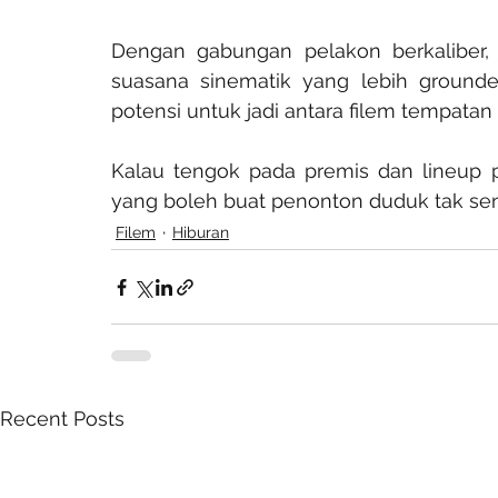
Dengan gabungan pelakon berkaliber, ja
suasana sinematik yang lebih grounde
potensi untuk jadi antara filem tempatan p
Kalau tengok pada premis dan lineup
yang boleh buat penonton duduk tak se
Filem
Hiburan
Recent Posts