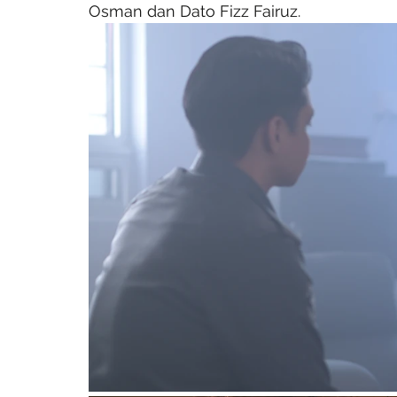
Osman dan Dato Fizz Fairuz.