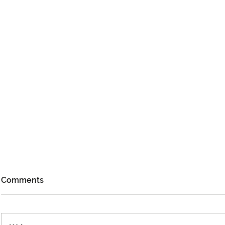
Comments