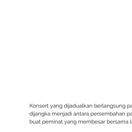
Konsert yang dijadualkan berlangsung pa
dijangka menjadi antara persembahan pa
buat peminat yang membesar bersama la