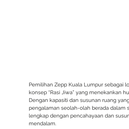
Pemilihan Zepp Kuala Lumpur sebagai loka
konsep “Rasi Jiwa” yang menekankan hu
Dengan kapasiti dan susunan ruang yang
pengalaman seolah-olah berada dalam sa
lengkap dengan pencahayaan dan susu
mendalam.