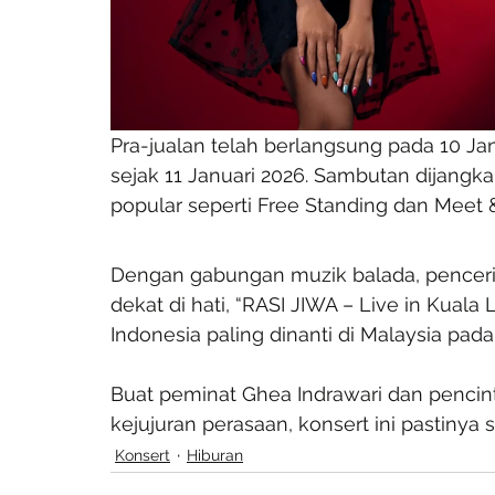
Pra-jualan telah berlangsung pada 10 Ja
sejak 11 Januari 2026. Sambutan dijangk
popular seperti Free Standing dan Meet 
Dengan gabungan muzik balada, penceri
dekat di hati, “RASI JIWA – Live in Kuala
Indonesia paling dinanti di Malaysia pada
Buat peminat Ghea Indrawari dan pencin
kejujuran perasaan, konsert ini pastinya
Konsert
Hiburan