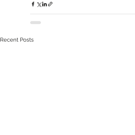
Recent Posts