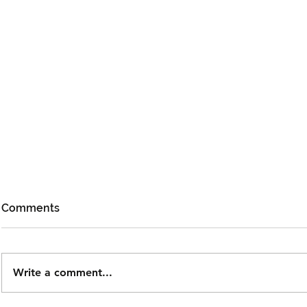
Comments
Write a comment...