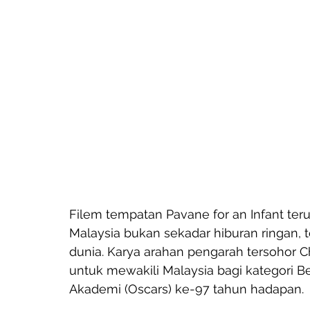
Filem tempatan Pavane for an Infant te
Malaysia bukan sekadar hiburan ringan, t
dunia. Karya arahan pengarah tersohor Ch
untuk mewakili Malaysia bagi kategori Be
Akademi (Oscars) ke-97 tahun hadapan.