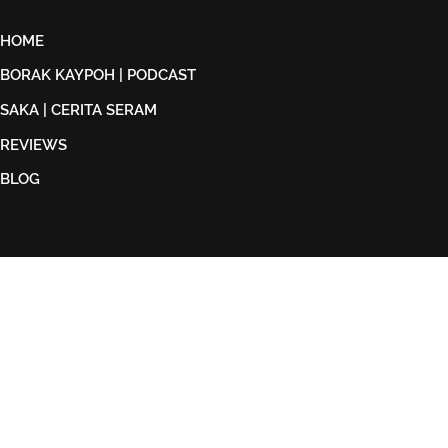
HOME
BORAK KAYPOH | PODCAST
SAKA | CERITA SERAM
REVIEWS
BLOG