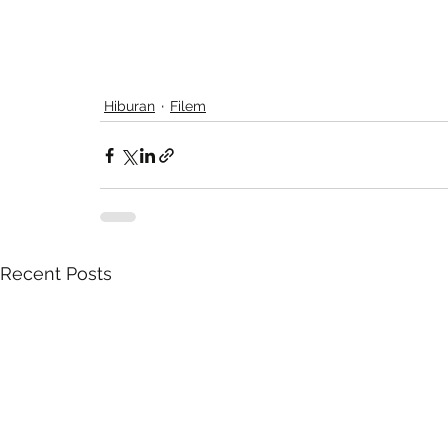
Hiburan
Filem
Recent Posts