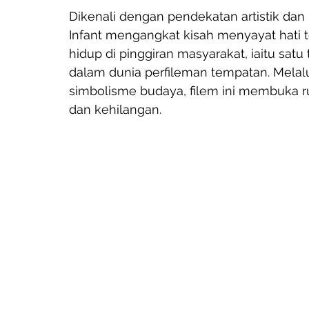
Dikenali dengan pendekatan artistik dan 
Infant mengangkat kisah menyayat hati 
hidup di pinggiran masyarakat, iaitu sat
dalam dunia perfileman tempatan. Melalui
simbolisme budaya, filem ini membuka ru
dan kehilangan.