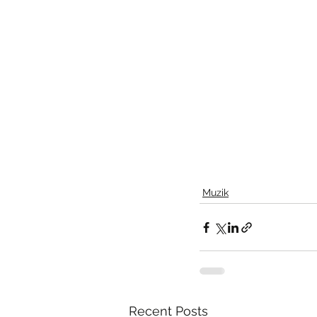
Muzik
Recent Posts