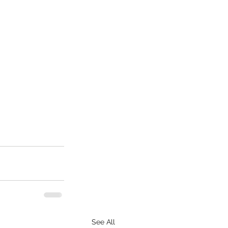
See All