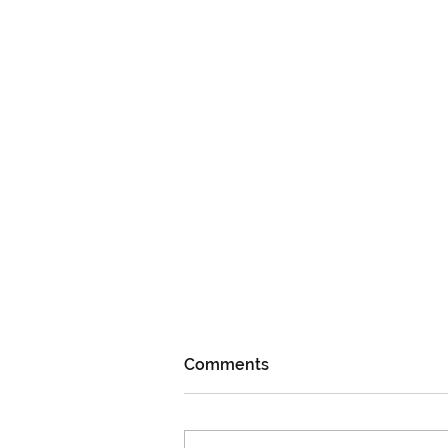
Comments