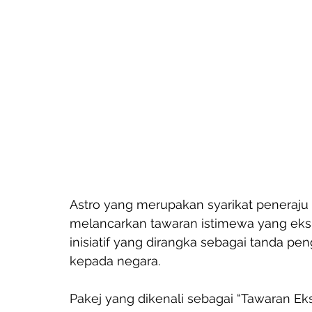
Astro yang merupakan syarikat peneraju
melancarkan tawaran istimewa yang eksk
inisiatif yang dirangka sebagai tanda p
kepada negara.
Pakej yang dikenali sebagai “Tawaran Eks