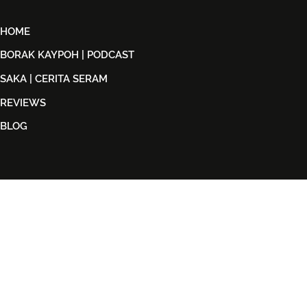
HOME
BORAK KAYPOH | PODCAST
SAKA | CERITA SERAM
REVIEWS
BLOG