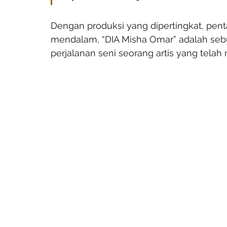
Dengan produksi yang dipertingkat, pent
mendalam, “DIA Misha Omar” adalah se
perjalanan seni seorang artis yang tela