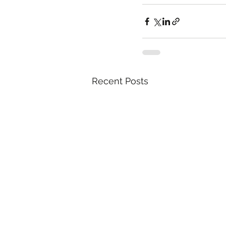
Recent Posts