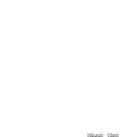
Hiburan
Filem