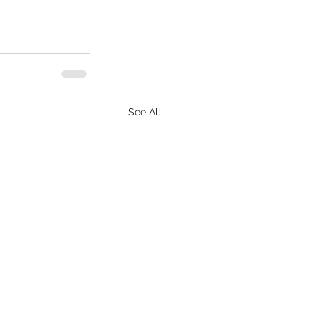
See All