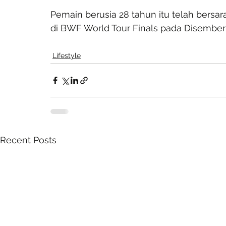
Pemain berusia 28 tahun itu telah bersa
di BWF World Tour Finals pada Disember 
Lifestyle
Recent Posts