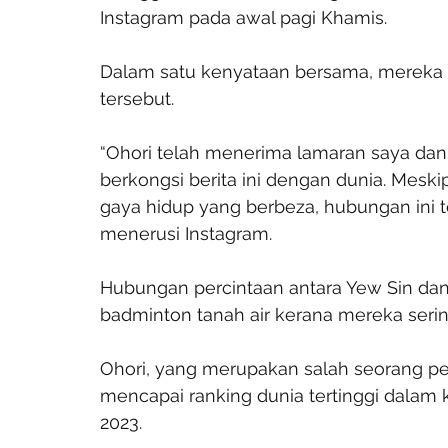
Instagram pada awal pagi Khamis.
Dalam satu kenyataan bersama, mereka 
tersebut.
“Ohori telah menerima lamaran saya dan 
berkongsi berita ini dengan dunia. Meski
gaya hidup yang berbeza, hubungan ini t
menerusi Instagram.
Hubungan percintaan antara Yew Sin dan
badminton tanah air kerana mereka seri
Ohori, yang merupakan salah seorang pe
mencapai ranking dunia tertinggi dalam 
2023.