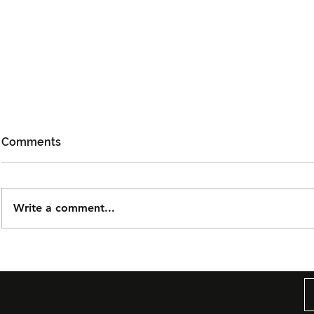
Comments
Write a comment...
Taguwaruwa Kembali ke
Kuala Lump
KLFW 2026 Dengan Koleksi
Week 2026
Back in Black
Identiti Ma
‘Destinasi: 