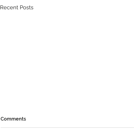
Recent Posts
Comments