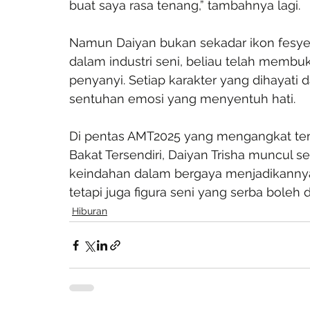
buat saya rasa tenang,” tambahnya lagi.
Namun Daiyan bukan sekadar ikon fesyen
dalam industri seni, beliau telah membukt
penyanyi. Setiap karakter yang dihayati 
sentuhan emosi yang menyentuh hati.
Di pentas AMT2025 yang mengangkat tem
Bakat Tersendiri, Daiyan Trisha muncul s
keindahan dalam bergaya menjadikannya b
tetapi juga figura seni yang serba boleh
Hiburan