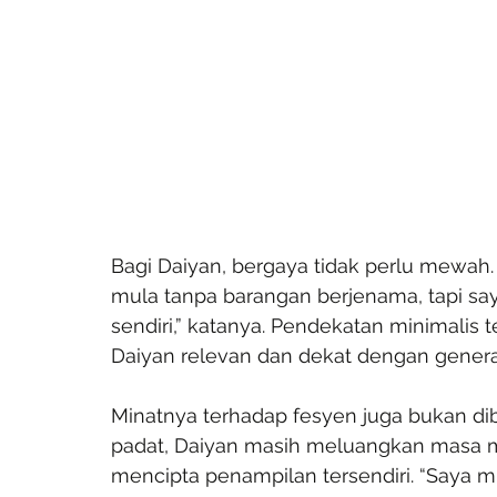
Bagi Daiyan, bergaya tidak perlu mewah. 
mula tanpa barangan berjenama, tapi saya
sendiri,” katanya. Pendekatan minimalis 
Daiyan relevan dan dekat dengan gener
Minatnya terhadap fesyen juga bukan dib
padat, Daiyan masih meluangkan masa m
mencipta penampilan tersendiri. “Saya mi