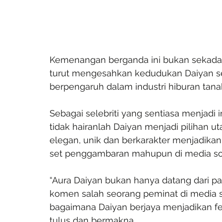
Kemenangan berganda ini bukan sekadar
turut mengesahkan kedudukan Daiyan se
berpengaruh dalam industri hiburan tanah
Sebagai selebriti yang sentiasa menjadi 
tidak hairanlah Daiyan menjadi pilihan u
elegan, unik dan berkarakter menjadikan
set penggambaran mahupun di media sos
“Aura Daiyan bukan hanya datang dari pak
komen salah seorang peminat di media s
bagaimana Daiyan berjaya menjadikan fes
tulus dan bermakna.