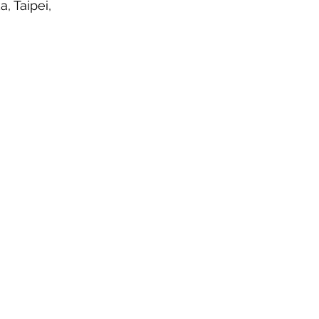
 Taipei, 