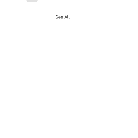
See All