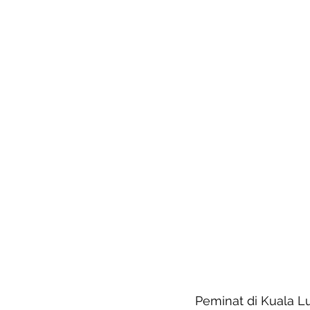
Peminat di Kuala L