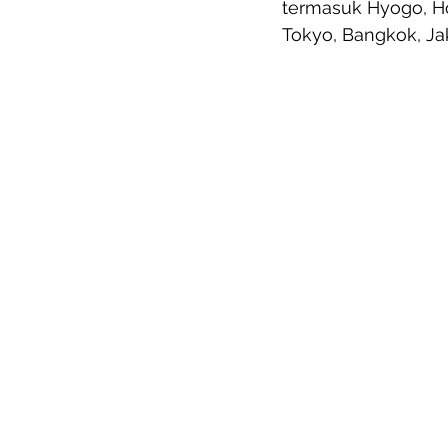
termasuk Hyogo, Ho
Tokyo, Bangkok, Jak