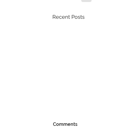
Recent Posts
Comments