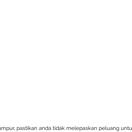
umpur, pastikan anda tidak melepaskan peluang untu