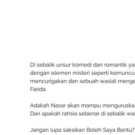
Di sebalik unsur komedi dan romantik ya
dengan elemen misteri seperti kemuncu
mencurigakan dan sebuah wasiat mengej
Farida.
Adakah Nasar akan mampu menguruskan 
Dan apakah rahsia sebenar di sebalik was
Jangan lupa saksikan Boleh Saya Bantu? 