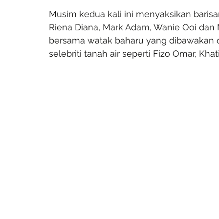
Musim kedua kali ini menyaksikan barisa
Riena Diana, Mark Adam, Wanie Ooi dan 
bersama watak baharu yang dibawakan ol
selebriti tanah air seperti Fizo Omar, Kha