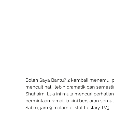
Boleh Saya Bantu? 2 kembali menemui 
mencuit hati, lebih dramatik dan semestin
Shuhaimi Lua ini mula mencuri perhatia
permintaan ramai, ia kini bersiaran sem
Sabtu, jam 9 malam di slot Lestary TV3.