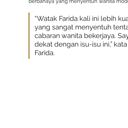
berbahaya yang menyentuh wanita moden
“Watak Farida kali ini lebih 
yang sangat menyentuh tent
cabaran wanita bekerjaya. Say
dekat dengan isu-isu ini,” kat
Farida.