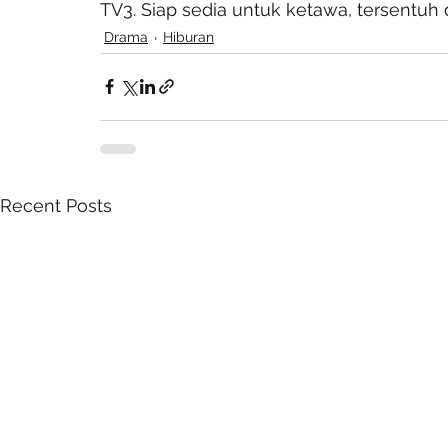
TV3. Siap sedia untuk ketawa, tersentuh 
Drama
Hiburan
Recent Posts