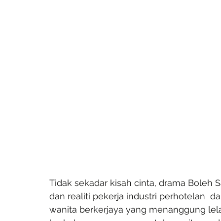
Tidak sekadar kisah cinta, drama Boleh S
dan realiti pekerja industri perhotelan
wanita berkerjaya yang menanggung lela