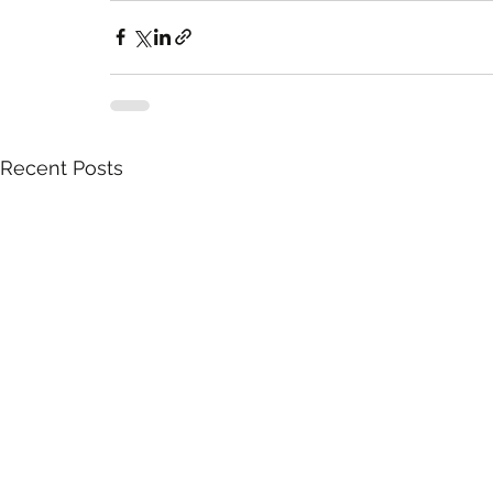
Recent Posts