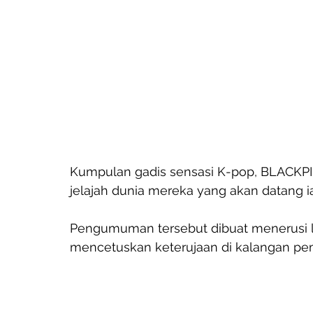
Kumpulan gadis sensasi K-pop, BLACKPI
jelajah dunia mereka yang akan datang ia
Pengumuman tersebut dibuat menerusi l
mencetuskan keterujaan di kalangan pem