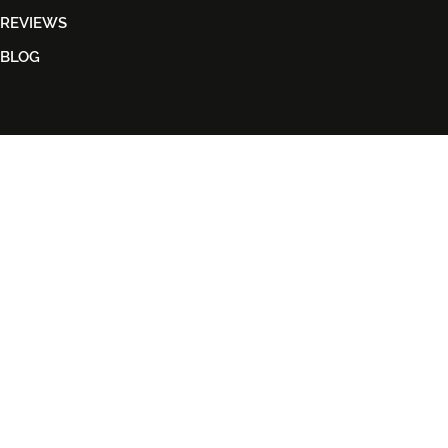
REVIEWS
BLOG