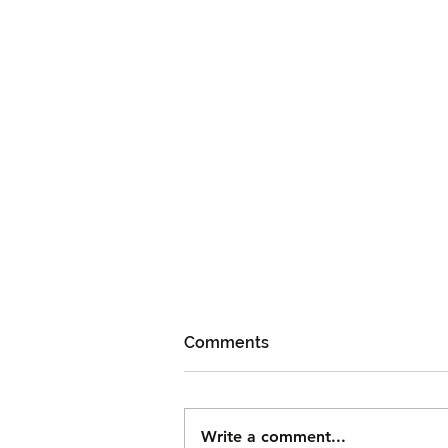
Comments
Write a comment...