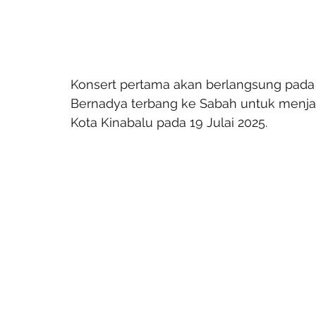
Konsert pertama akan berlangsung pada 
Bernadya terbang ke Sabah untuk menja
Kota Kinabalu pada 19 Julai 2025.