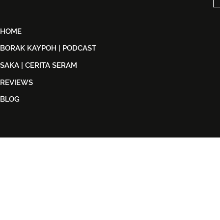
HOME
BORAK KAYPOH | PODCAST
SAKA | CERITA SERAM
REVIEWS
BLOG