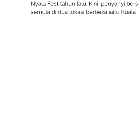
Nyala Fest tahun lalu. Kini, penyanyi b
semula di dua lokasi berbeza iaitu Kual