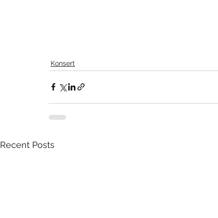
Konsert
Recent Posts