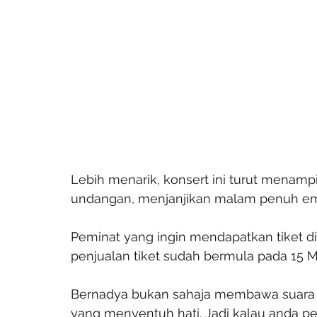
Lebih menarik, konsert ini turut menampil
undangan, menjanjikan malam penuh emo
Peminat yang ingin mendapatkan tiket di
penjualan tiket sudah bermula pada 15 M
Bernadya bukan sahaja membawa suara y
yang menyentuh hati. Jadi kalau anda pe