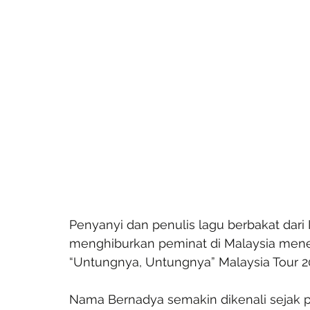
Penyanyi dan penulis lagu berbakat dari 
menghiburkan peminat di Malaysia meneru
“Untungnya, Untungnya” Malaysia Tour 2
Nama Bernadya semakin dikenali sejak