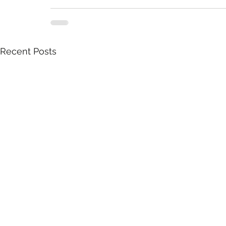
Recent Posts