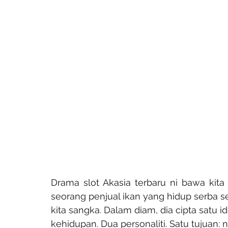
Drama slot Akasia terbaru ni bawa kit
seorang penjual ikan yang hidup serba s
kita sangka. Dalam diam, dia cipta satu iden
kehidupan. Dua personaliti. Satu tujuan: 