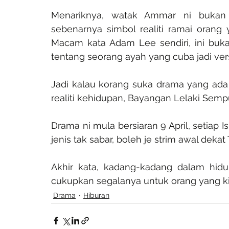
Menariknya, watak Ammar ni bukan se
sebenarnya simbol realiti ramai orang y
Macam kata Adam Lee sendiri, ini buka
tentang seorang ayah yang cuba jadi vers
Jadi kalau korang suka drama yang ada 
realiti kehidupan, Bayangan Lelaki Sem
Drama ni mula bersiaran 9 April, setiap 
jenis tak sabar, boleh je strim awal dekat
Akhir kata, kadang-kadang dalam hidup 
cukupkan segalanya untuk orang yang ki
Drama
Hiburan