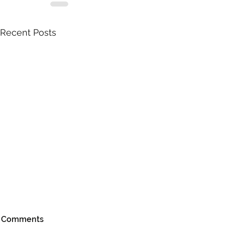
Recent Posts
Comments