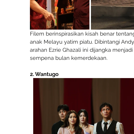
Filem berinspirasikan kisah benar tenta
anak Melayu yatim piatu. Dibintangi And
arahan Ezrie Ghazali ini dijangka menjadi
sempena bulan kemerdekaan.
2. Wantugo