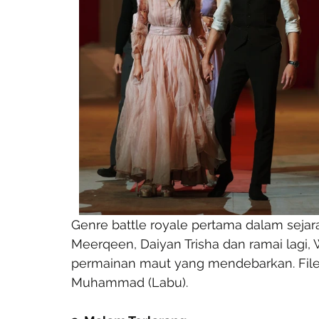
Genre battle royale pertama dalam sejarah 
Meerqeen, Daiyan Trisha dan ramai lag
permainan maut yang mendebarkan. File
Muhammad (Labu).