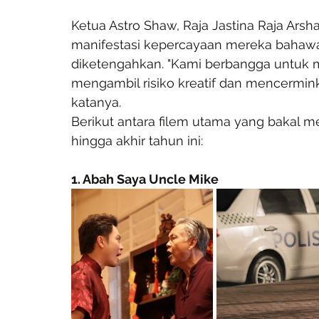
Ketua Astro Shaw, Raja Jastina Raja Ars
manifestasi kepercayaan mereka bahawa 
diketengahkan. "Kami berbangga untuk m
mengambil risiko kreatif dan mencermink
katanya.
Berikut antara filem utama yang bakal 
hingga akhir tahun ini:
1. Abah Saya Uncle Mike