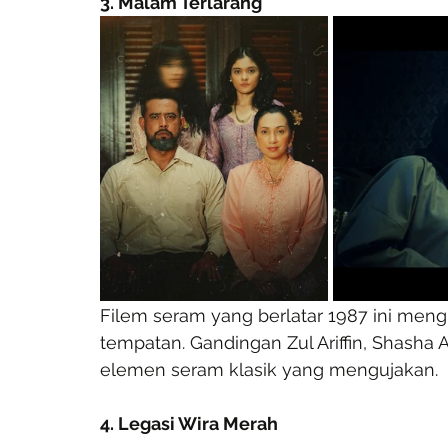
3. Malam Terlarang
Filem seram yang berlatar 1987 ini meng
tempatan. Gandingan Zul Ariffin, Shasha
elemen seram klasik yang mengujakan.
4. Legasi Wira Merah