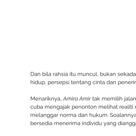
Dan bila rahsia itu muncul, bukan sekada
hidup, persepsi tentang cinta dan pene
Menariknya, 
Amira Amir
 tak memilih jal
cuba mengajak penonton melihat realit
melanggar norma dan hukum. Soalannya,
bersedia menerima individu yang diangg