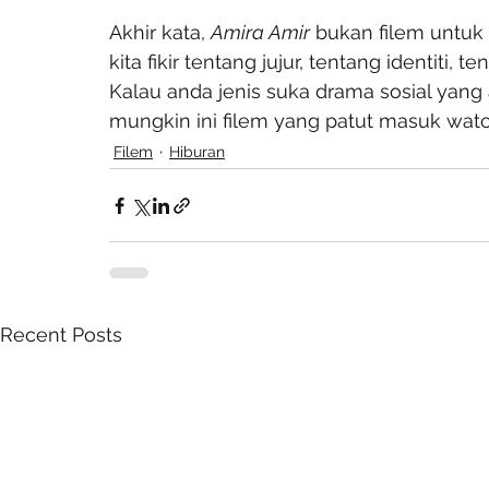
Akhir kata, 
Amira Amir
 bukan filem untuk d
kita fikir tentang jujur, tentang identiti,
Kalau anda jenis suka drama sosial yang ad
mungkin ini filem yang patut masuk watc
Filem
Hiburan
Recent Posts