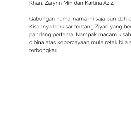
Khan, Zarynn Min dan Kartina Aziz.
Gabungan nama-nama ini saja pun dah cuku
Kisahnya berkisar tentang Ziyad yang be
pandang pertama. Nampak macam kisah ba
dibina atas kepercayaan mula retak bila 
terbongkar.