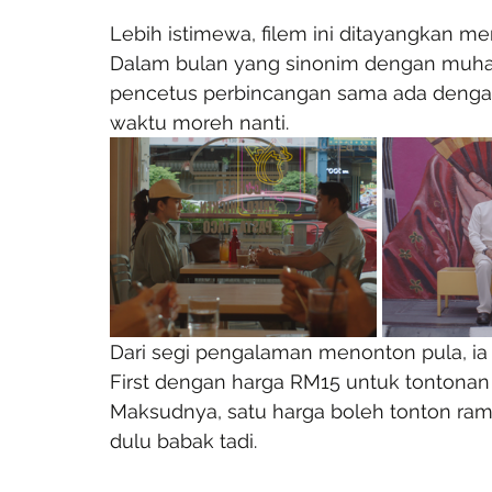
Lebih istimewa, filem ini ditayangkan 
Dalam bulan yang sinonim dengan muhasaba
pencetus perbincangan sama ada denga
waktu moreh nanti.
Dari segi pengalaman menonton pula, ia d
First dengan harga RM15 untuk tontonan 
Maksudnya, satu harga boleh tonton rama
dulu babak tadi.