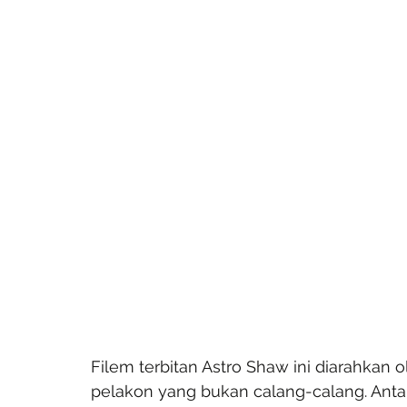
Filem terbitan Astro Shaw ini diarahkan
pelakon yang bukan calang-calang. Antara