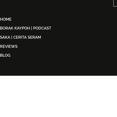
HOME
BORAK KAYPOH | PODCAST
SAKA | CERITA SERAM
REVIEWS
BLOG