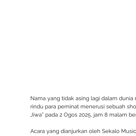
Nama yang tidak asing lagi dalam dunia 
rindu para peminat menerusi sebuah sho
Jiwa” pada 2 Ogos 2025, jam 8 malam be
Acara yang dianjurkan oleh Sekalo Musi