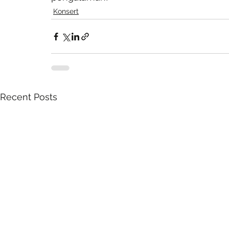
Konsert
Recent Posts