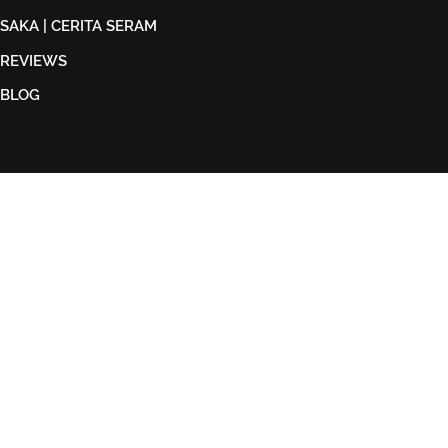
SAKA | CERITA SERAM
REVIEWS
BLOG