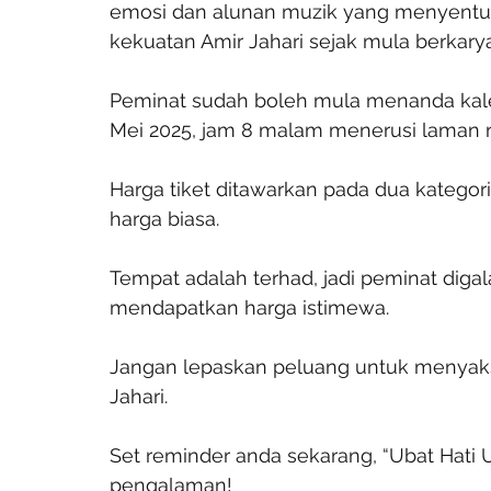
emosi dan alunan muzik yang menyentu
kekuatan Amir Jahari sejak mula berkarya
Peminat sudah boleh mula menanda kalen
Mei 2025, jam 8 malam menerusi laman 
Harga tiket ditawarkan pada dua kategori
harga biasa.
Tempat adalah terhad, jadi peminat dig
mendapatkan harga istimewa.
Jangan lepaskan peluang untuk menyaks
Jahari. 
Set reminder anda sekarang, “Ubat Hati 
pengalaman!