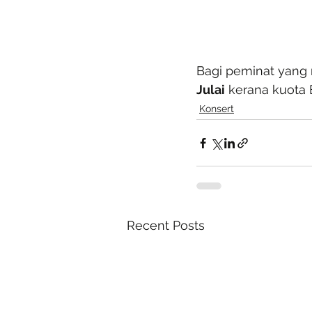
Bagi peminat yang 
Julai
 kerana kuota 
Konsert
Recent Posts