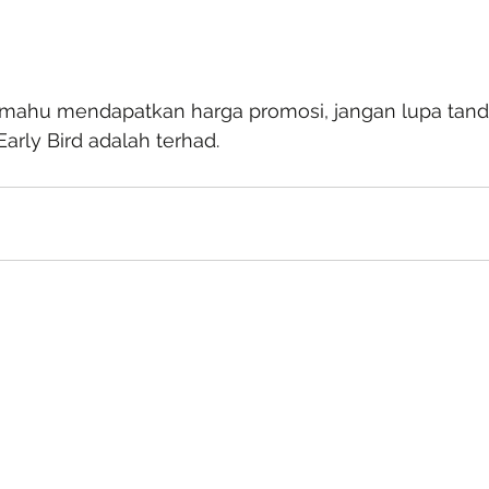
mahu mendapatkan harga promosi, jangan lupa tanda
Early Bird adalah terhad.