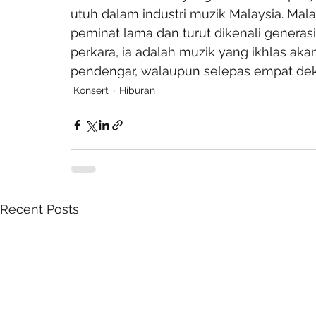
utuh dalam industri muzik Malaysia. Malah
peminat lama dan turut dikenali generas
perkara, ia adalah muzik yang ikhlas ak
pendengar, walaupun selepas empat dek
Konsert
Hiburan
Recent Posts