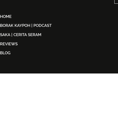
HOME
BORAK KAYPOH | PODCAST
SAKA | CERITA SERAM
REVIEWS
BLOG