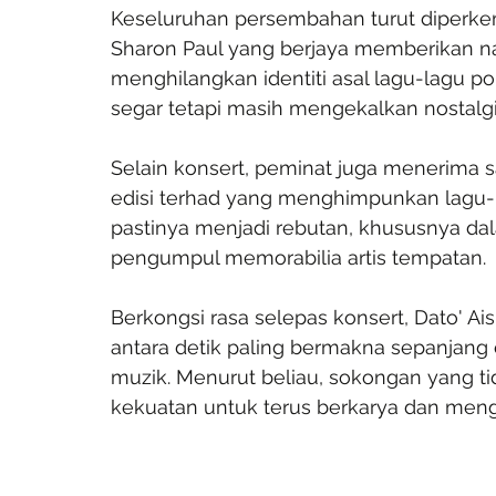
Keseluruhan persembahan turut diperk
Sharon Paul yang berjaya memberikan n
menghilangkan identiti asal lagu-lagu po
segar tetapi masih mengekalkan nostalgi
Selain konsert, peminat juga menerima sa
edisi terhad yang menghimpunkan lagu-la
pastinya menjadi rebutan, khususnya dal
pengumpul memorabilia artis tempatan.
Berkongsi rasa selepas konsert, Dato' A
antara detik paling bermakna sepanjang
muzik. Menurut beliau, sokongan yang t
kekuatan untuk terus berkarya dan mengh