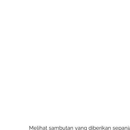
Melihat sambutan yang diberikan sepanjan