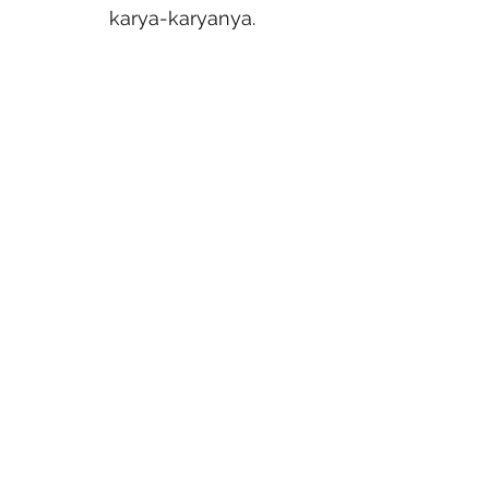
karya-karyanya.