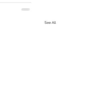
See All