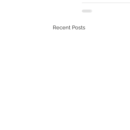
Recent Posts