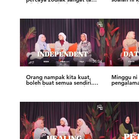
bila baca tu kadang kadang
macam ada
macam boleh relate pula So
eh? 🤔 Episod kali ni kita
zodiak ni accurate ke tak?
sembang b
Korang boleh tengok daam
nampak si
episod harini. Follow
sebenarnya 🚩 
@kaypohmedia di semua
@kaypohme
platform media sosial untuk
platform m
lebih banyak content-
lebih bany
content yang menarik!
content y
#girlsdontlie #GDL #zodiak
#girlsdont
#openmin
36:04
Orang nampak kita kuat,
Minggu ni 
boleh buat semua sendiri.
pengalama
Tapi tak ramai yang tahu
yang best,
kadang kita pun penat jadi
awkward, 
“kuat” sepanjang masa.
buat kita t
Follow @kaypohmedia di
Yang pern
semua platform media
apps ni, 
sosial untuk lebih banyak
pun perna
content-content yang
pengalama
menarik! #girlsdontlie #gdl
Tonton vid
#independent
Youtube K
pada jam 