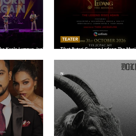
TEATER
ke Kuala Lumpur, Janji
Tiket Puteri Gunung Ledang The Musi
gia Buat Peminat ABBA
Rasmi Dijual Bermula 21 Ogos 2026
N